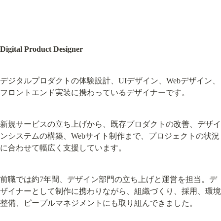
Digital Product Designer
デジタルプロダクトの体験設計、UIデザイン、Webデザイン、
フロントエンド実装に携わっているデザイナーです。
新規サービスの立ち上げから、既存プロダクトの改善、デザイ
ンシステムの構築、Webサイト制作まで、プロジェクトの状況
に合わせて幅広く支援しています。
前職では約7年間、デザイン部門の立ち上げと運営を担当。デ
ザイナーとして制作に携わりながら、組織づくり、採用、環境
整備、ピープルマネジメントにも取り組んできました。