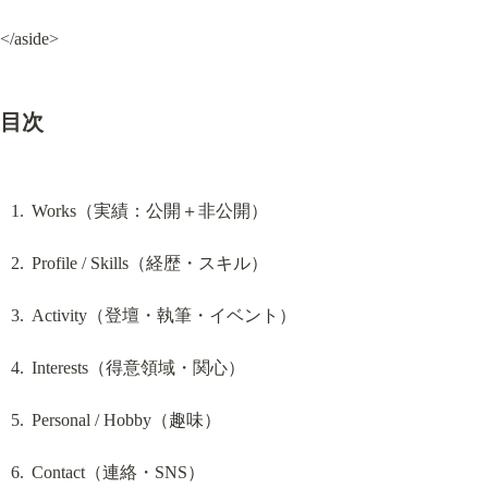
</aside>
目次
Works（実績：公開＋非公開）
Profile / Skills（経歴・スキル）
Activity（登壇・執筆・イベント）
Interests（得意領域・関心）
Personal / Hobby（趣味）
Contact（連絡・SNS）