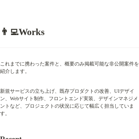
👨‍💻Works
これまでに携わった案件と、概要のみ掲載可能な非公開案件を
紹介します。
新規サービスの立ち上げ、既存プロダクトの改善、UIデザイ
ン、Webサイト制作、フロントエンド実装、デザインマネジメ
ントなど、プロジェクトの状況に応じて幅広く担当していま
す。